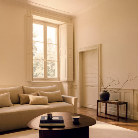
Поиск