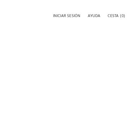
INICIAR SESIÓN
AYUDA
CESTA
(0)