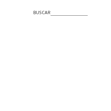
BUSCAR