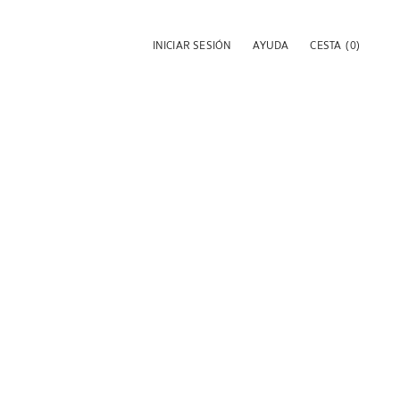
INICIAR SESIÓN
AYUDA
CESTA
(0)