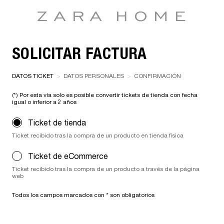
SOLICITAR FACTURA
DATOS TICKET
DATOS PERSONALES
CONFIRMACIÓN
(*) Por esta vía solo es posible convertir tickets de tienda con fecha
igual o inferior a 2 años
Ticket de tienda
Ticket recibido tras la compra de un producto en tienda física
Ticket de eCommerce
Ticket recibido tras la compra de un producto a través de la página
web
Todos los campos marcados con * son obligatorios