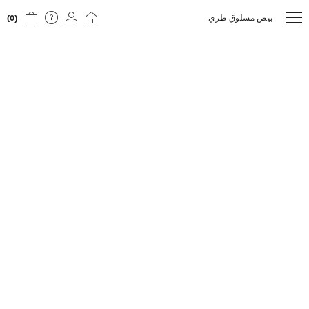
بيض مسلوق طري
(0)