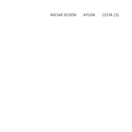
INICIAR SESIÓN
AYUDA
CESTA
(0)