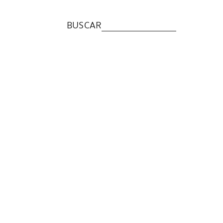
BUSCAR