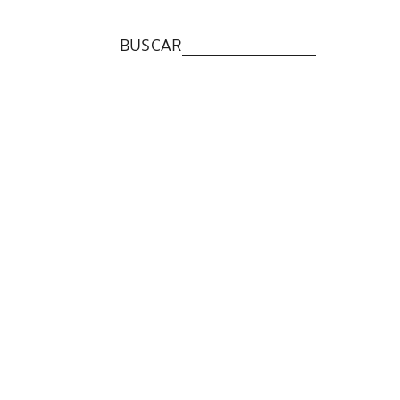
BUSCAR