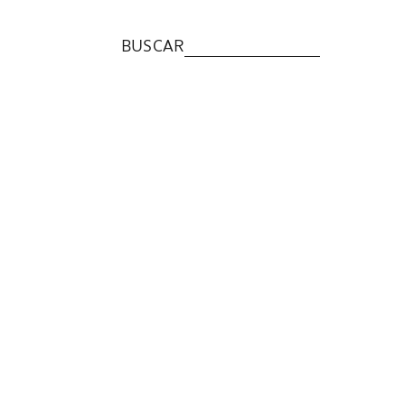
BUSCAR