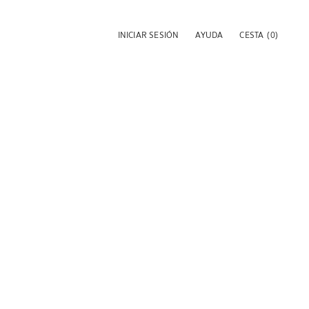
INICIAR SESIÓN
AYUDA
CESTA
(0)