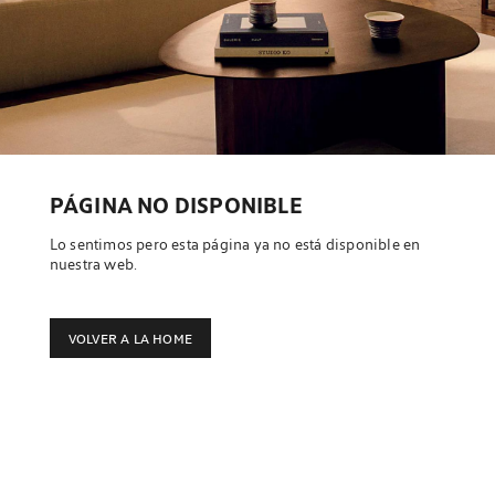
PÁGINA NO DISPONIBLE
Lo sentimos pero esta página ya no está disponible en
nuestra web.
VOLVER A LA HOME