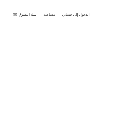
الدخول إلى حسابي
مساعدة
سلة التسوق
(0)