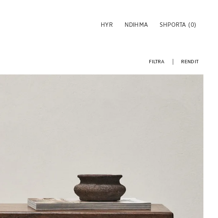
HYR
NDIHMA
SHPORTA
(0)
FILTRA
RENDIT