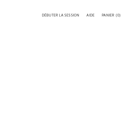
DÉBUTER LA SESSION
AIDE
PANIER
(0)