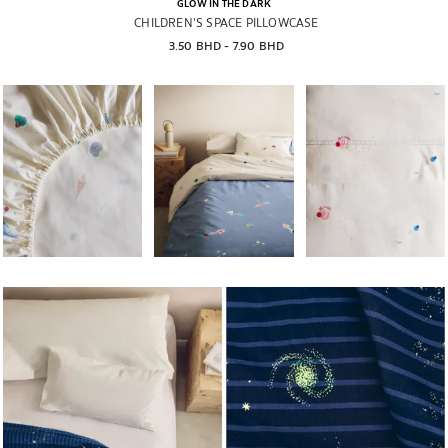
GLOW IN THE DARK
CHILDREN’S SPACE PILLOWCASE
3.50 BHD
 - 
7.90 BHD
تغيير الصورة إلى 1 من 6
تم تغيير الصورة إلى 1 من 6
تم تغيير الصورة إلى 1 من 6