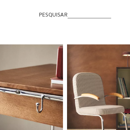
PESQUISAR