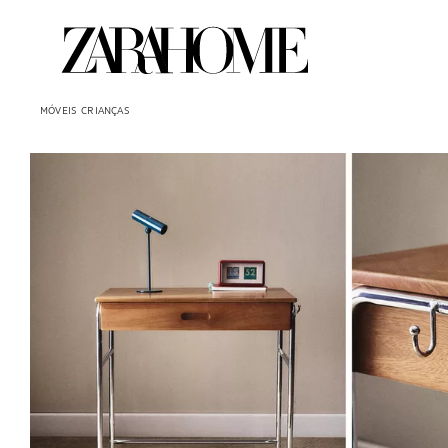
MÓVEIS
CRIANÇAS