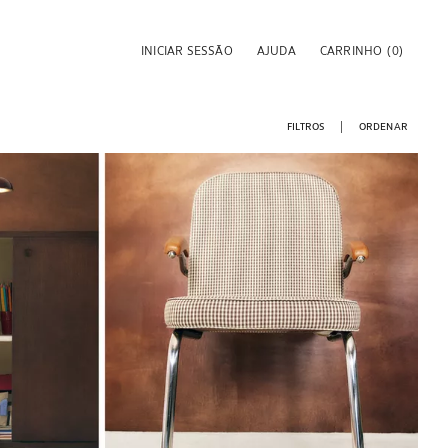
INICIAR SESSÃO
AJUDA
CARRINHO
(0)
FILTROS
ORDENAR