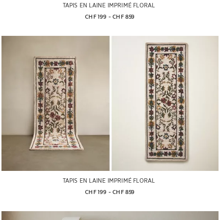
TAPIS EN LAINE IMPRIMÉ FLORAL
CHF 199
 - 
CHF 859
TAPIS EN LAINE IMPRIMÉ FLORAL
CHF 199
 - 
CHF 859