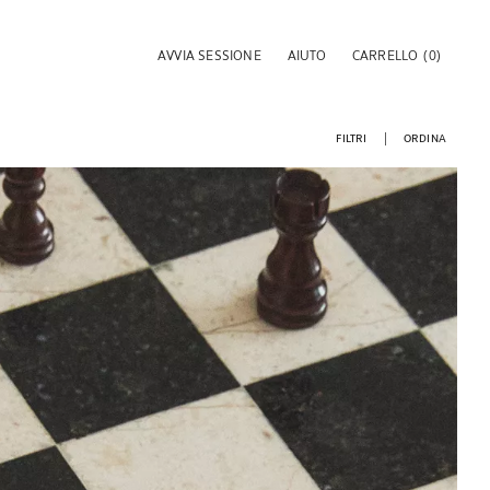
AVVIA SESSIONE
AIUTO
CARRELLO
(0)
FILTRI
ORDINA