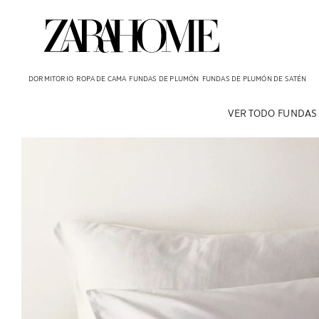
DORMITORIO
ROPA DE CAMA
FUNDAS DE PLUMÓN
FUNDAS DE PLUMÓN DE SATÉN
VER TODO
FUNDAS