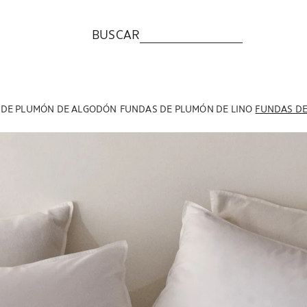
BUSCAR
 DE PLUMÓN DE ALGODÓN
FUNDAS DE PLUMÓN DE LINO
FUNDAS DE