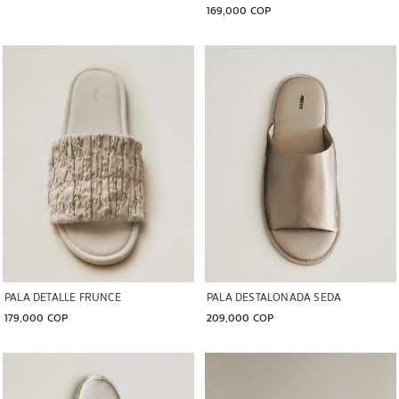
169,000 COP
Imagen cambiada a 1 de 6
Imagen cambiada a 1 de 6
PALA DETALLE FRUNCE
PALA DESTALONADA SEDA
179,000 COP
209,000 COP
Imagen cambiada a 1 de 6
Imagen cambiada a 1 de 5