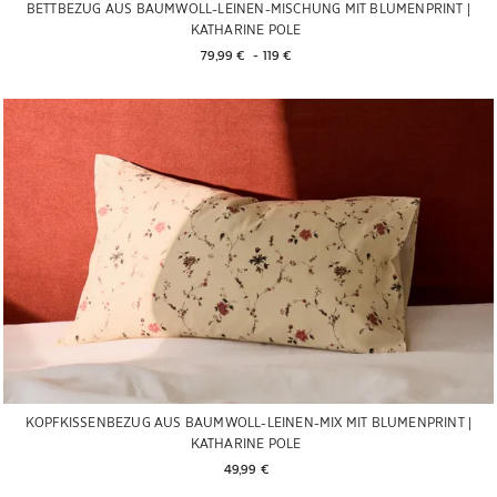
BETTBEZUG AUS BAUMWOLL-LEINEN-MISCHUNG MIT BLUMENPRINT |
KATHARINE POLE
79,99 € 
 - 
119 € 
KOPFKISSENBEZUG AUS BAUMWOLL-LEINEN-MIX MIT BLUMENPRINT |
KATHARINE POLE
49,99 € 