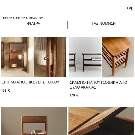
(0)
ΕΠΙΠΛΑ
ΕΠΙΠΛΑ ΜΠΑΝΙΟΥ
ΦΊΛΤΡΑ
ΤΑΞΙΝΟΜΗΣΗ
ΕΠΙΠΛΟ ΑΠΟΘΗΚΕΥΣΗΣ ΤΟΙΧΟΥ
ΣΚΑΜΠΟ-ΠΑΠΟΥΤΣΟΘΗΚΗ ΑΠΟ
ΞΥΛΟ ΑΚΑΚΙΑΣ
139 € 
179 € 