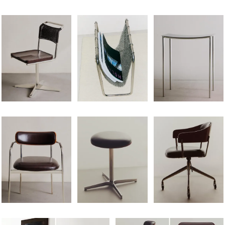
Immagine cambiata in 1 di 5
Immagine cambiata in 1 di 5
Immagine cambiata in 1
Immagine cambiata in 1 di 5
Immagine cambiata in 1 di 5
Immagine cambiata in 1