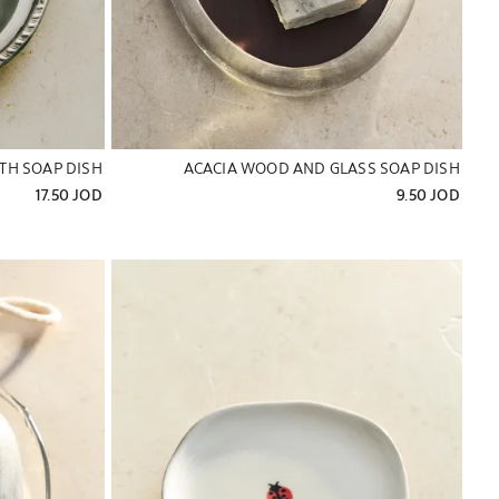
TH SOAP DISH
ACACIA WOOD AND GLASS SOAP DISH
17.50 JOD
9.50 JOD
تم تغيير الصورة إلى 1 من 5