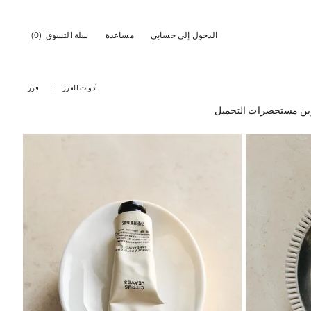
الدخول إلى حسابي
مساعدة
سلة التسوق
(0)
أدوات الفرز
فرز
ين مستحضرات التجميل
ة إلى 1 من 5
تم تغيير الصورة إلى 1 من 5