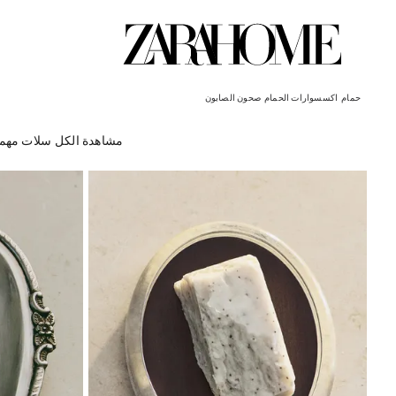
حمام
اكسسوارات الحمام
صحون الصابون
مشاهدة الكل
سلات مهمل
تم تغيير الصورة إلى 1 من 5