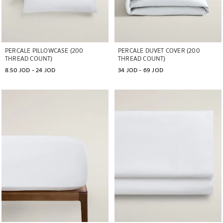
PERCALE PILLOWCASE (200
PERCALE DUVET COVER (200
THREAD COUNT)
THREAD COUNT)
8.50 JOD
 - 
24 JOD
34 JOD
 - 
69 JOD
تم تغيير الصورة إلى 1 من 6
تم تغيير الصورة إلى 1 من 6