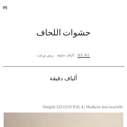
(0)
حشوات اللحاف
SEE ALL
ألياف دقيقة
ريش وزغب
ألياف دقيقة
Weight: 125 GSM TOG 4 | Medium-low warmth