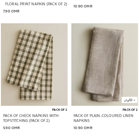
FLORAL PRINT NAPKIN (PACK OF 2)
10.90 OMR
7.90 OMR
تم تغيير الصورة إلى 1 من 6
تم تغيير الصورة إلى 1 من 6
+
الألوان
PACK OF 2
PACK OF 2
PACK OF CHECK NAPKINS WITH
PACK OF PLAIN-COLOURED LINEN
TOPSTITCHING (PACK OF 2)
NAPKINS
5.90 OMR
10.90 OMR