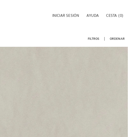
INICIAR SESIÓN
AYUDA
CESTA
(0)
FILTROS
ORDENAR