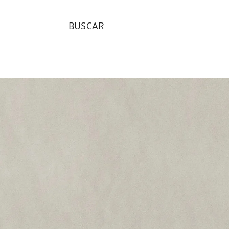
BUSCAR