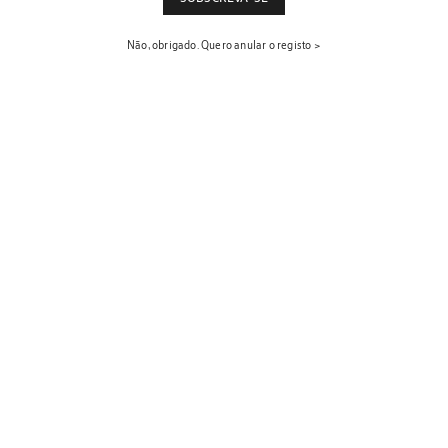
Não, obrigado. Quero anular o registo >