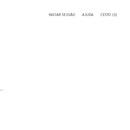
INICIAR SESSÃO
AJUDA
CESTO
(0)