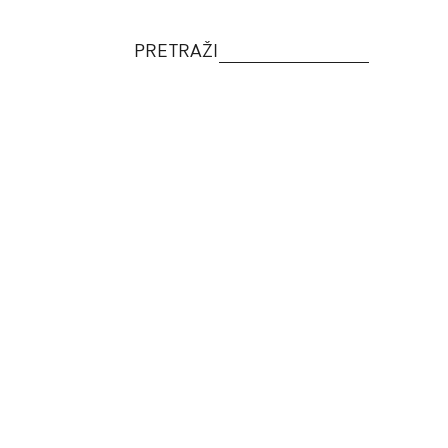
PRETRAŽI