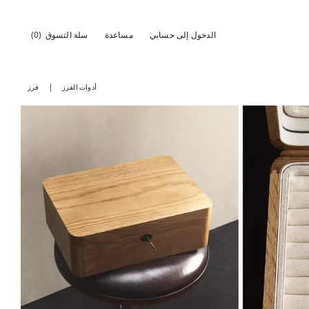
الدخول إلى حسابي
مساعدة
سلة التسوق
(0)
أدوات الفرز
فرز