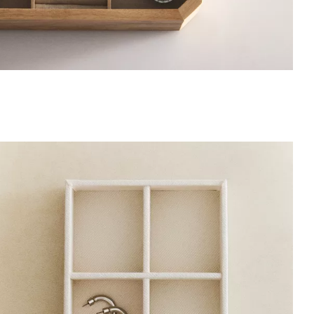
تم تغيير الصورة إلى 1 من 5