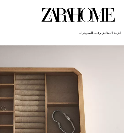
الزينة
الصناديق وعلب المجوهرات