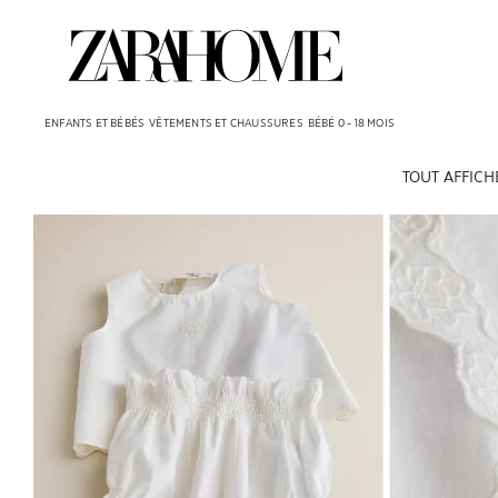
ENFANTS ET BÉBÉS
VÊTEMENTS ET CHAUSSURES
BÉBÉ 0 - 18 MOIS
TOUT AFFICH