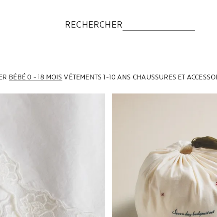
RECHERCHER
ER
BÉBÉ 0 - 18 MOIS
VÊTEMENTS 1-10 ANS
CHAUSSURES ET ACCESSO