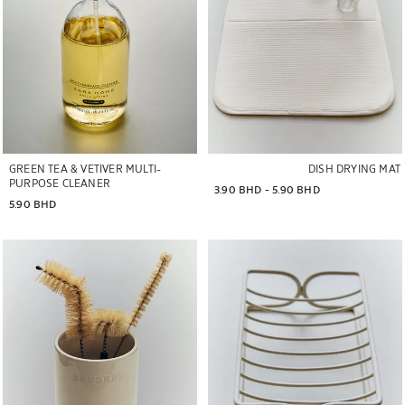
GREEN TEA & VETIVER MULTI-
DISH DRYING MAT
PURPOSE CLEANER
3.90 BHD
 - 
5.90 BHD
5.90 BHD
تم تغيير الصورة إلى 1 من 6
تم تغيير الصورة إلى 1 من 7