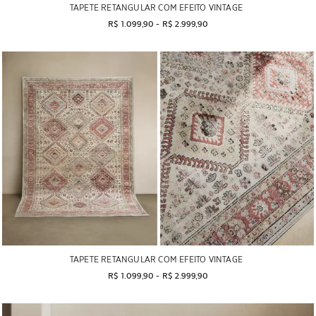
TAPETE RETANGULAR COM EFEITO VINTAGE
R$ 1.099,90
 - 
R$ 2.999,90
TAPETE RETANGULAR COM EFEITO VINTAGE
R$ 1.099,90
 - 
R$ 2.999,90