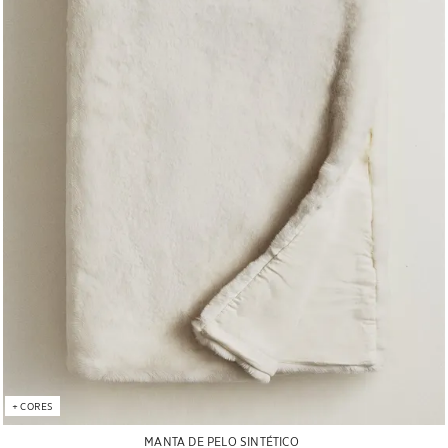
+
CORES
MANTA DE PELO SINTÉTICO