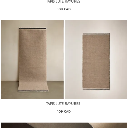
TAPIS JUTE RAYURES
109 CAD
TAPIS JUTE RAYURES
109 CAD