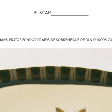
BUSCAR
HANS
PRATOS FONDOS
PRATOS DE SOBREMESA E DE PAN
CUNCOS
CO