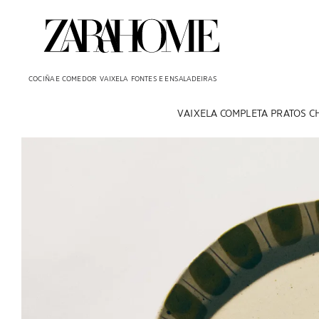
COCIÑA E COMEDOR
VAIXELA
FONTES E ENSALADEIRAS
VAIXELA COMPLETA
PRATOS C