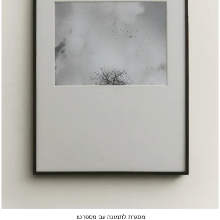
מסגרת לתמונה עם פספרטו