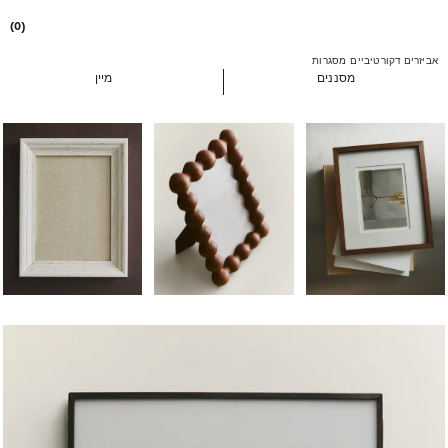
(0)
אביזרים דקורטיביים
מסגרות
מסננים
מיין
ה שונתה ל- 1 מתוך 6
התמונה שונתה ל- 1 מתוך 5
התמונה שונתה ל- 1 מתוך 7
התמונה שונתה ל- 1 מתוך 7