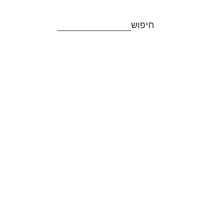
חיפוש