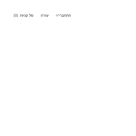
התחברי/י
עזרה
סל קניות
(0)