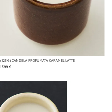
(125 G) CANDELA PROFUMATA CARAMEL LATTE
15,99 € 