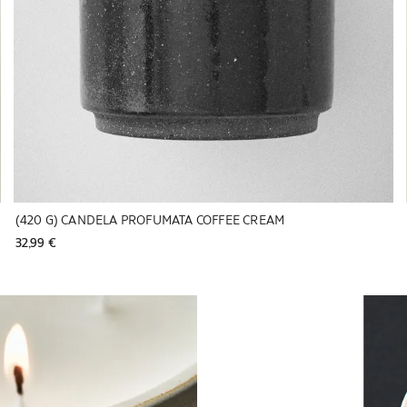
(420 G) CANDELA PROFUMATA COFFEE CREAM
32,99 € 