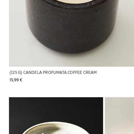
(125 G) CANDELA PROFUMATA COFFEE CREAM
15,99 € 