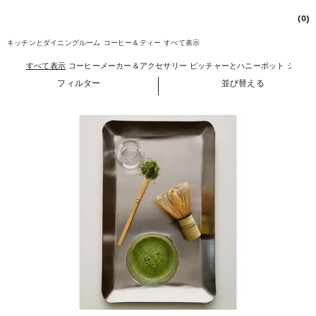
(0)
キッチンとダイニングルーム
コーヒー＆ティー
すべて表示
すべて表示
コーヒーメーカー＆アクセサリー
ピッチャーとハニーポット
シュガ
フィルター
並び替える