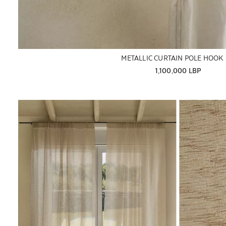
METALLIC CURTAIN POLE HOOK
1,100,000 LBP