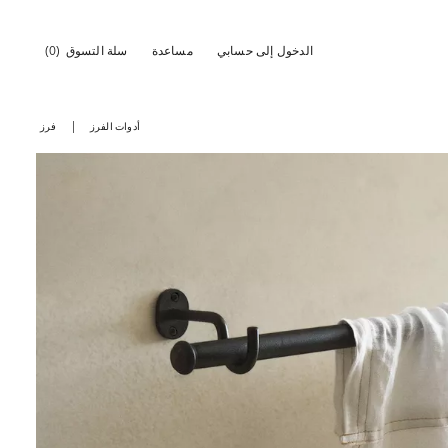
الدخول إلى حسابي
مساعدة
سلة التسوق
(0)
أدوات الفرز
فرز