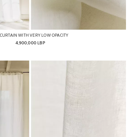
CURTAIN WITH VERY LOW OPACITY
4,900,000 LBP