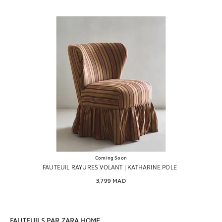
Coming Soon
FAUTEUIL RAYURES VOLANT | KATHARINE POLE
3,799 MAD
FAUTEUILS PAR ZARA HOME