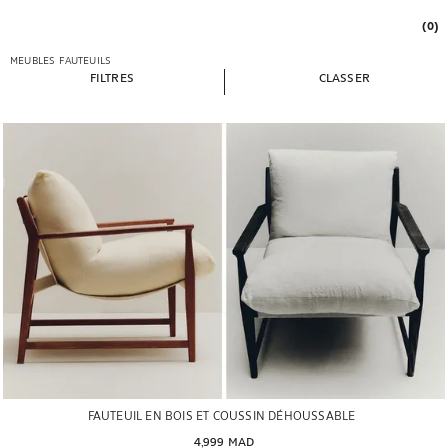
(0)
MEUBLES
FAUTEUILS
FILTRES
CLASSER
FAUTEUIL EN BOIS ET COUSSIN DÉHOUSSABLE
4,999 MAD