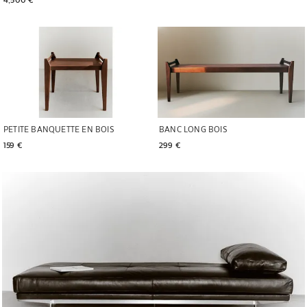
PETITE BANQUETTE EN BOIS
BANC LONG BOIS
159 € 
299 € 