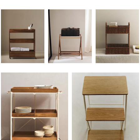
Image changée en 1 de 6
Image changée en 1 de 7
Image changée en 1 de
Image changée en 1 de 6
Image changée en 1 de 6