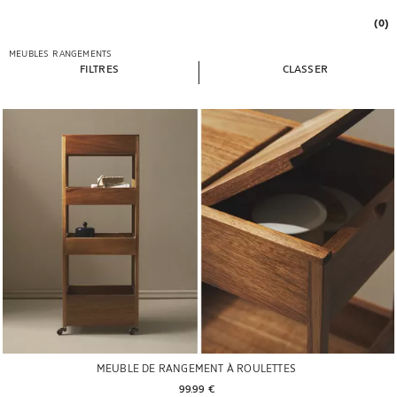
(0)
MEUBLES
RANGEMENTS
FILTRES
CLASSER
MEUBLE DE RANGEMENT À ROULETTES
99.99 € 