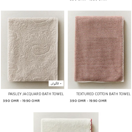
تم تغيير الصورة إلى 1 من 5
تم تغيير الصورة إلى 1 من 5
+
الألوان
PAISLEY JACQUARD BATH TOWEL
TEXTURED COTTON BATH TOWEL
3.90 OMR
 - 
19.90 OMR
3.90 OMR
 - 
19.90 OMR