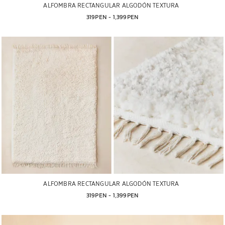
ALFOMBRA RECTANGULAR ALGODÓN TEXTURA
319PEN
 - 
1,399PEN
ALFOMBRA RECTANGULAR ALGODÓN TEXTURA
319PEN
 - 
1,399PEN