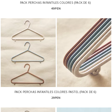
PACK PERCHAS INFANTILES COLORES (PACK DE 6)
49PEN
PACK PERCHAS INFANTILES COLORES PASTEL (PACK DE 6)
29PEN
Imagen cambiada a 1 de 7
Imagen cambiada a 1 de 7