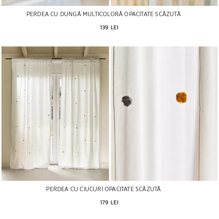
PERDEA CU DUNGĂ MULTICOLORĂ OPACITATE SCĂZUTĂ
139 LEI
PERDEA CU CIUCURI OPACITATE SCĂZUTĂ
179 LEI