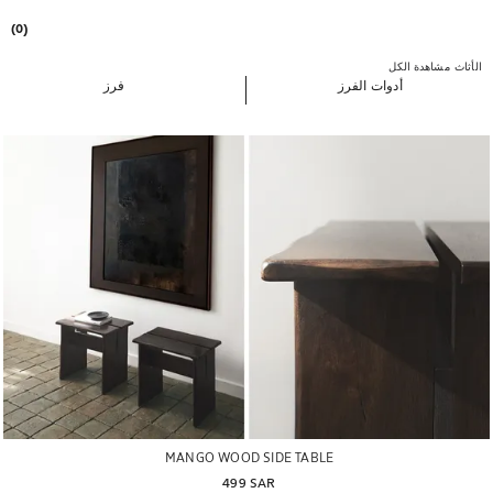
(0)
الأثاث
مشاهدة الكل
أدوات الفرز
فرز
MANGO WOOD SIDE TABLE
499 SAR