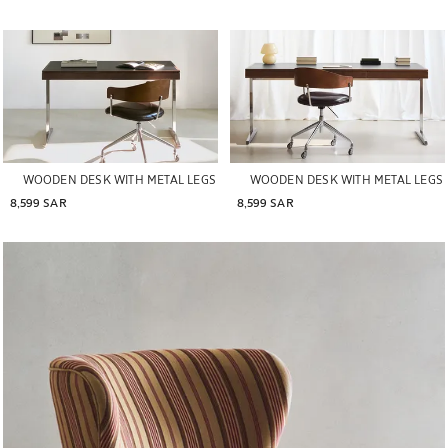
WOODEN DESK WITH METAL LEGS
WOODEN DESK WITH METAL LEGS
8,599 SAR
8,599 SAR
تم تغيير الصورة إلى 1 من 5