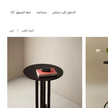
الدخول إلى حسابي
مساعدة
سلة التسوق
(0)
أدوات الفرز
فرز
ة إلى 1 من 6
تم تغيير الصورة إلى 1 من 5