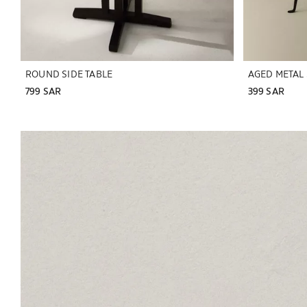
ROUND SIDE TABLE
AGED METAL 
799 SAR
399 SAR
تم تغيير الصورة إلى 1 من 5