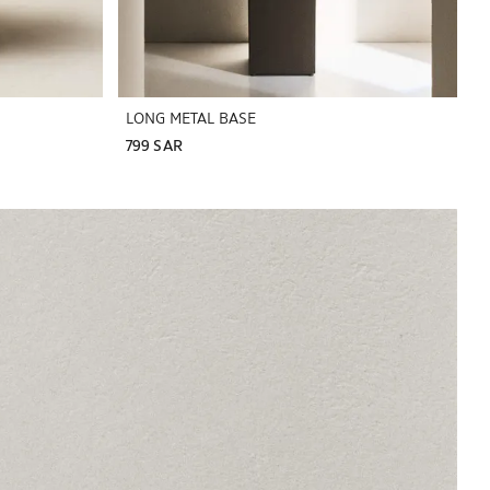
LONG METAL BASE
799 SAR