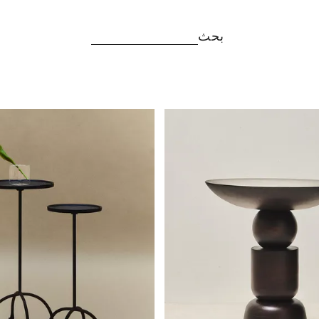
بحث
تم تغيير الصورة إلى 1 من 6
تم تغيير الصور