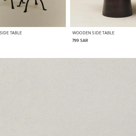
SIDE TABLE
WOODEN SIDE TABLE
799 SAR