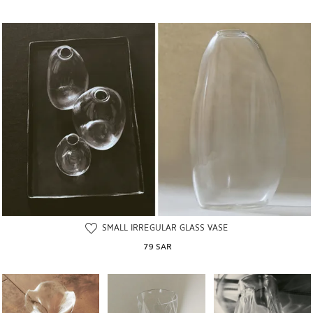
SMALL IRREGULAR GLASS VASE
79 SAR
تغيير الصورة إلى 1 من 5
تم تغيير الصورة إلى 1 من 5
تم تغيير الصورة إلى 1 من 5